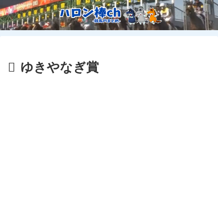
ゆきやなぎ賞