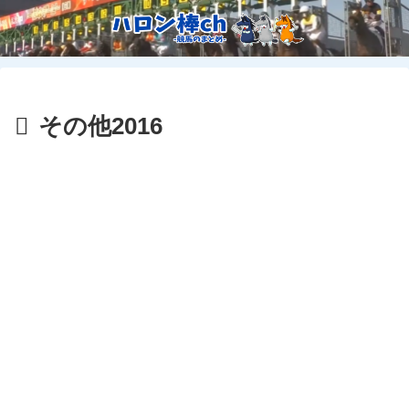
その他2016