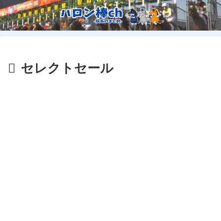
セレクトセール