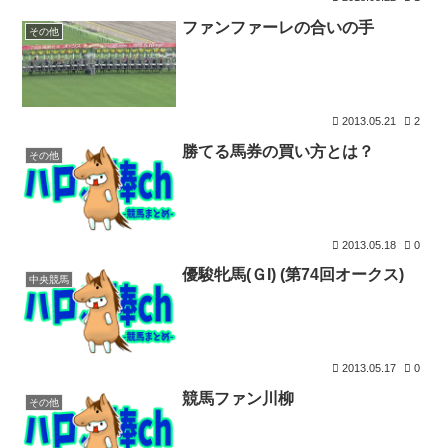
ファンファーレの合いの手
その他
2013.05.21
2
勝てる馬券の買い方とは？
その他
2013.05.18
0
優駿牝馬(ＧI) (第74回オークス)
中央競馬
2013.05.17
0
競馬ファン川柳
その他